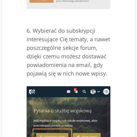
6. Wybierać do subskrypcji
interesujące Cię tematy, a nawet
poszczególne sekcje forum,
dzięki czemu możesz dostawać
powiadomienia na email, gdy
pojawią się w nich nowe wpisy.