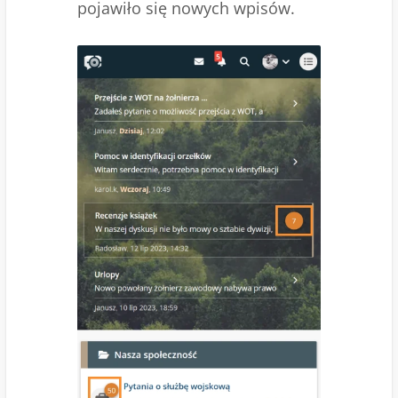
pojawiło się nowych wpisów.