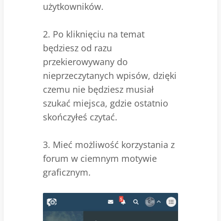
użytkowników.
2. Po kliknięciu na temat
będziesz od razu
przekierowywany do
nieprzeczytanych wpisów, dzięki
czemu nie będziesz musiał
szukać miejsca, gdzie ostatnio
skończyłeś czytać.
3. Mieć możliwość korzystania z
forum w ciemnym motywie
graficznym.