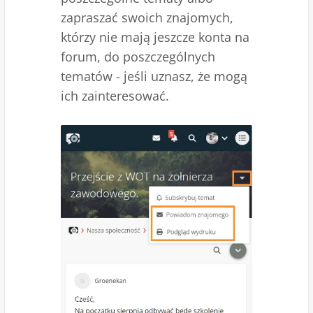
zapraszać swoich znajomych,
którzy nie mają jeszcze konta na
forum, do poszczególnych
tematów - jeśli uznasz, że mogą
ich zainteresować.