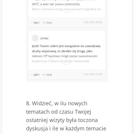
8. Widzieć, w ilu nowych
tematach od czasu Twojej
ostatniej wizyty była toczona
dyskusja i ile w każdym temacie