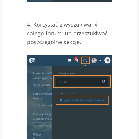
4. Korzystać z wyszukiwarki
całego forum lub przeszukiwać
poszczególne sekcje.