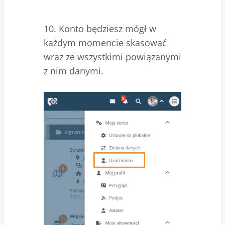
10. Konto będziesz mógł w
każdym momencie skasować
wraz ze wszystkimi powiązanymi
z nim danymi.