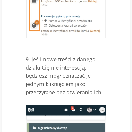
9. Jeśli nowe treści z danego
działu Cię nie interesują,
będziesz mógł oznaczać je
jednym kliknięciem jako
przeczytane bez otwierania ich.