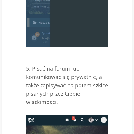
5. Pisać na forum lub
komunikować się prywatnie, a
także zapisywać na potem szkice
pisanych przez Ciebie
wiadomości.