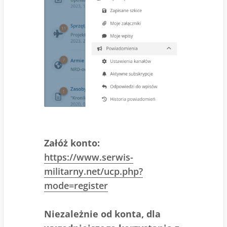
Załóż konto:
https://www.serwis-
militarny.net/ucp.php?
mode=register
Niezależnie od konta, dla