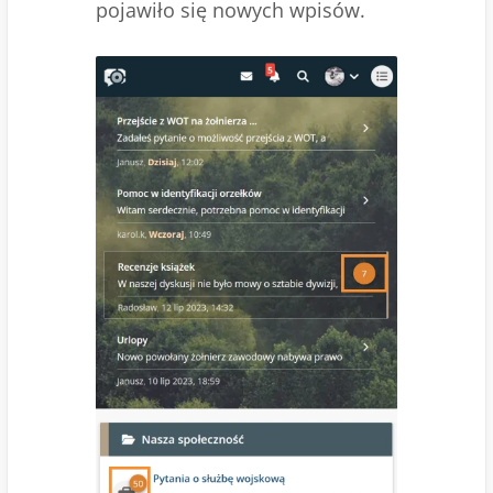
pojawiło się nowych wpisów.