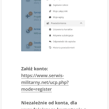
Załóż konto:
https://www.serwis-
militarny.net/ucp.php?
mode=register
Niezależnie od konta, dla