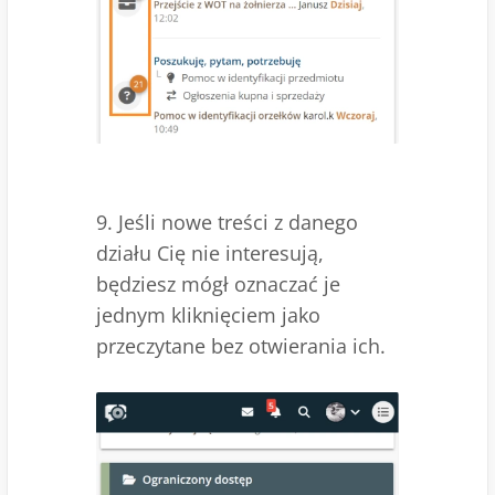
9. Jeśli nowe treści z danego
działu Cię nie interesują,
będziesz mógł oznaczać je
jednym kliknięciem jako
przeczytane bez otwierania ich.