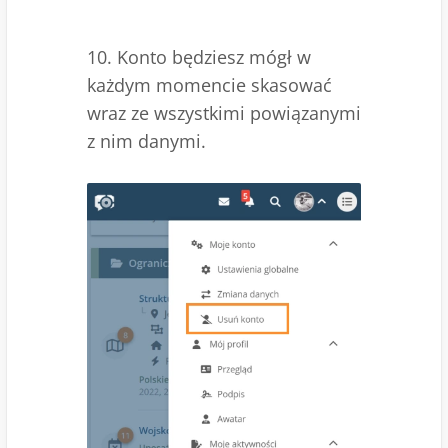
10. Konto będziesz mógł w
każdym momencie skasować
wraz ze wszystkimi powiązanymi
z nim danymi.