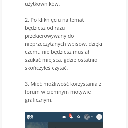
użytkowników.
2. Po kliknięciu na temat
będziesz od razu
przekierowywany do
nieprzeczytanych wpisów, dzięki
czemu nie będziesz musiał
szukać miejsca, gdzie ostatnio
skończyłeś czytać.
3. Mieć możliwość korzystania z
forum w ciemnym motywie
graficznym.