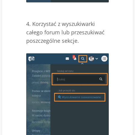
4. Korzystać z wyszukiwarki
całego forum lub przeszukiwać
poszczególne sekcje.