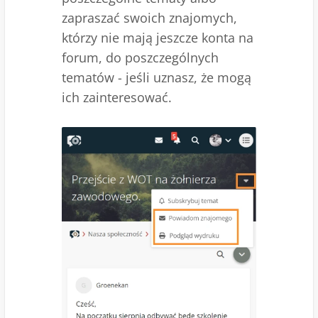
zapraszać swoich znajomych,
którzy nie mają jeszcze konta na
forum, do poszczególnych
tematów - jeśli uznasz, że mogą
ich zainteresować.