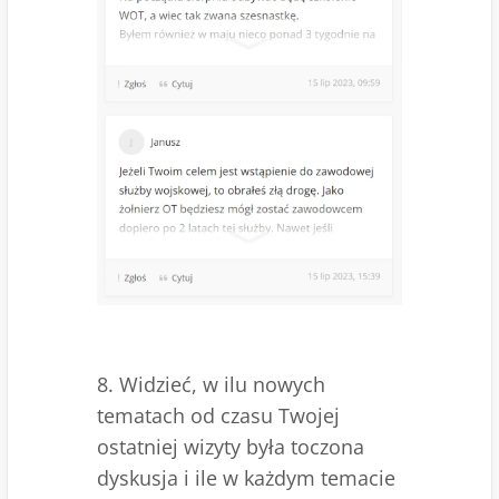
8. Widzieć, w ilu nowych
tematach od czasu Twojej
ostatniej wizyty była toczona
dyskusja i ile w każdym temacie