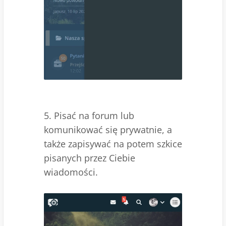
5. Pisać na forum lub
komunikować się prywatnie, a
także zapisywać na potem szkice
pisanych przez Ciebie
wiadomości.