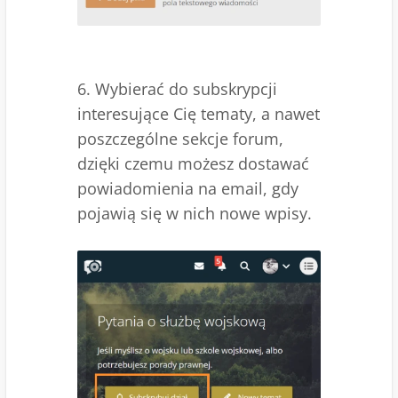
6. Wybierać do subskrypcji
interesujące Cię tematy, a nawet
poszczególne sekcje forum,
dzięki czemu możesz dostawać
powiadomienia na email, gdy
pojawią się w nich nowe wpisy.