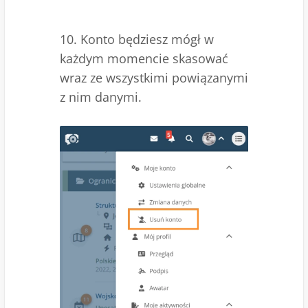
10. Konto będziesz mógł w
każdym momencie skasować
wraz ze wszystkimi powiązanymi
z nim danymi.