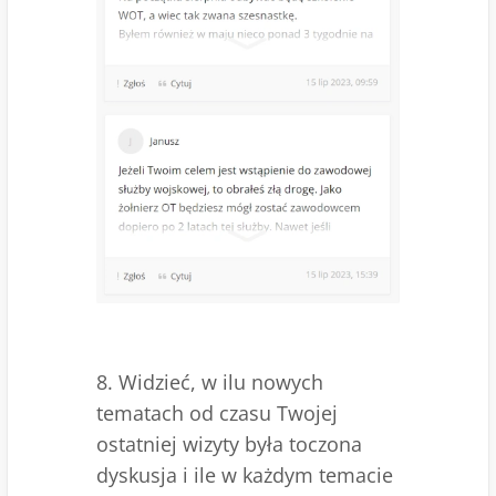
8. Widzieć, w ilu nowych
tematach od czasu Twojej
ostatniej wizyty była toczona
dyskusja i ile w każdym temacie