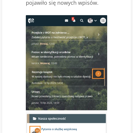
pojawiło się nowych wpisów.