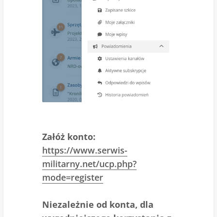
Załóż konto:
https://www.serwis-
militarny.net/ucp.php?
mode=register
Niezależnie od konta, dla