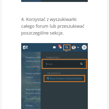
4. Korzystać z wyszukiwarki
całego forum lub przeszukiwać
poszczególne sekcje.