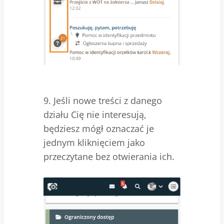
9. Jeśli nowe treści z danego
działu Cię nie interesują,
będziesz mógł oznaczać je
jednym kliknięciem jako
przeczytane bez otwierania ich.