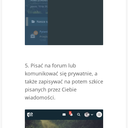
5. Pisać na forum lub
komunikować się prywatnie, a
także zapisywać na potem szkice
pisanych przez Ciebie
wiadomości.