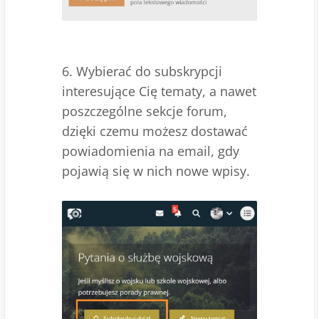
6. Wybierać do subskrypcji
interesujące Cię tematy, a nawet
poszczególne sekcje forum,
dzięki czemu możesz dostawać
powiadomienia na email, gdy
pojawią się w nich nowe wpisy.