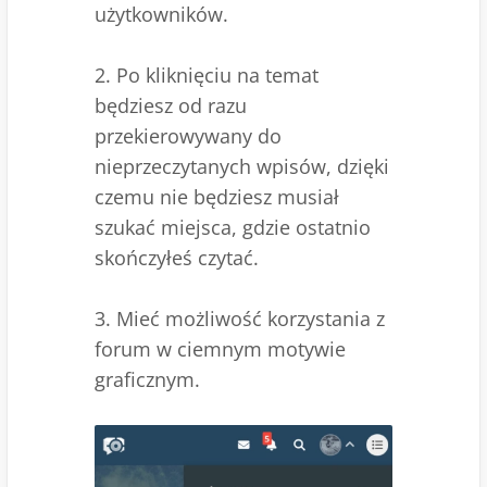
użytkowników.
2. Po kliknięciu na temat
będziesz od razu
przekierowywany do
nieprzeczytanych wpisów, dzięki
czemu nie będziesz musiał
szukać miejsca, gdzie ostatnio
skończyłeś czytać.
3. Mieć możliwość korzystania z
forum w ciemnym motywie
graficznym.