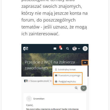
zapraszać swoich znajomych,
którzy nie mają jeszcze konta na
forum, do poszczególnych
tematów - jeśli uznasz, że mogą
ich zainteresować.