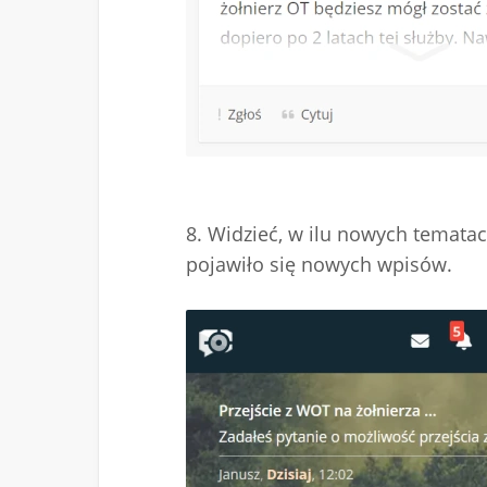
8. Widzieć, w ilu nowych tematac
pojawiło się nowych wpisów.