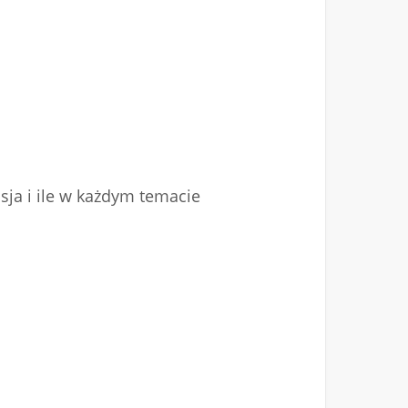
sja i ile w każdym temacie