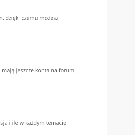
um, dzięki czemu możesz
 mają jeszcze konta na forum,
sja i ile w każdym temacie