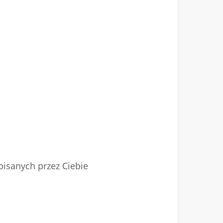
pisanych przez Ciebie