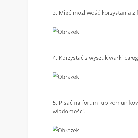
3. Mieć możliwość korzystania 
4. Korzystać z wyszukiwarki całe
5. Pisać na forum lub komunikow
wiadomości.