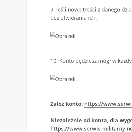
9. Jeśli nowe treści z danego dzi
bez otwierania ich.
10. Konto będziesz mógł w każd
Załóż konto:
https://www.serwi
Niezależnie od konta, dla wygo
https://www.serwis-militarny.ne