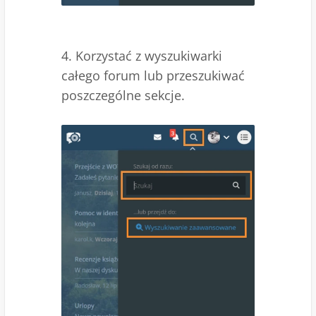
4. Korzystać z wyszukiwarki
całego forum lub przeszukiwać
poszczególne sekcje.