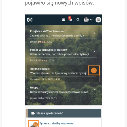
pojawiło się nowych wpisów.