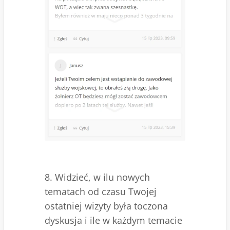
8. Widzieć, w ilu nowych
tematach od czasu Twojej
ostatniej wizyty była toczona
dyskusja i ile w każdym temacie