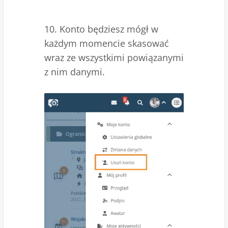
10. Konto będziesz mógł w
każdym momencie skasować
wraz ze wszystkimi powiązanymi
z nim danymi.