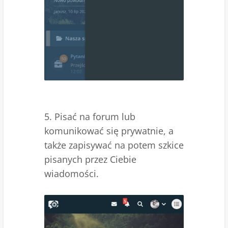
5. Pisać na forum lub
komunikować się prywatnie, a
także zapisywać na potem szkice
pisanych przez Ciebie
wiadomości.