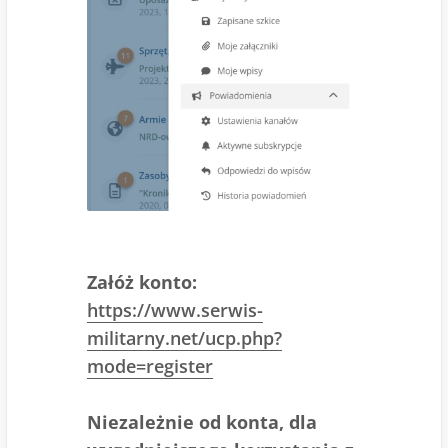
Załóż konto:
https://www.serwis-
militarny.net/ucp.php?
mode=register
Niezależnie od konta, dla