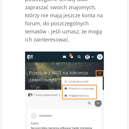
zapraszać swoich znajomych,
którzy nie mają jeszcze konta na
forum, do poszczególnych
tematów - jeśli uznasz, że mogą
ich zainteresować.