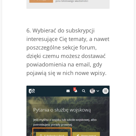
6. Wybierać do subskrypcji
interesujące Cię tematy, a nawet
poszczególne sekcje forum,
dzięki czemu możesz dostawać
powiadomienia na email, gdy
pojawią się w nich nowe wpisy.