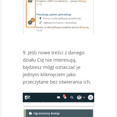
9. Jeśli nowe treści z danego
działu Cię nie interesują,
będziesz mógł oznaczać je
jednym kliknięciem jako
przeczytane bez otwierania ich.