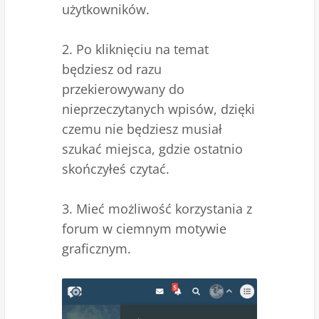
użytkowników.
2. Po kliknięciu na temat
będziesz od razu
przekierowywany do
nieprzeczytanych wpisów, dzięki
czemu nie będziesz musiał
szukać miejsca, gdzie ostatnio
skończyłeś czytać.
3. Mieć możliwość korzystania z
forum w ciemnym motywie
graficznym.