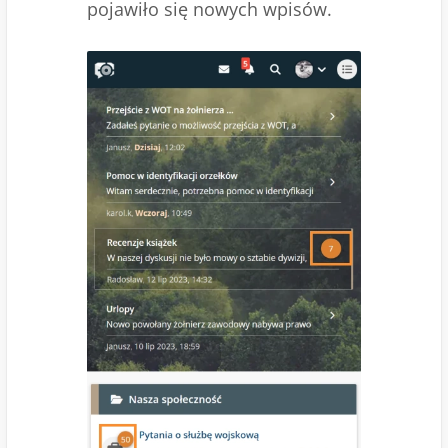
pojawiło się nowych wpisów.