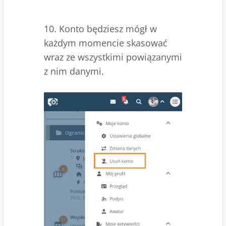
10. Konto będziesz mógł w
każdym momencie skasować
wraz ze wszystkimi powiązanymi
z nim danymi.