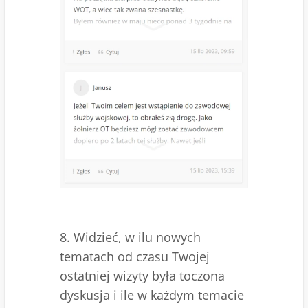
8. Widzieć, w ilu nowych
tematach od czasu Twojej
ostatniej wizyty była toczona
dyskusja i ile w każdym temacie