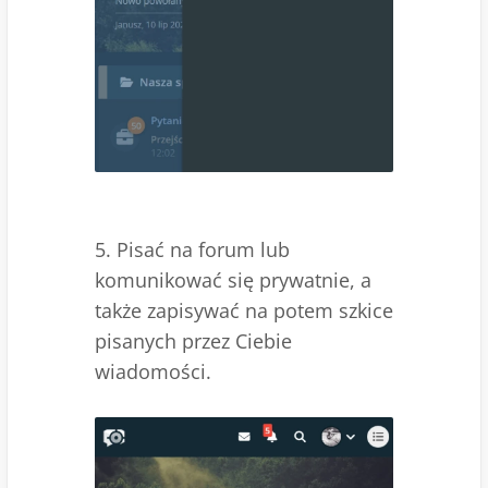
5. Pisać na forum lub
komunikować się prywatnie, a
także zapisywać na potem szkice
pisanych przez Ciebie
wiadomości.