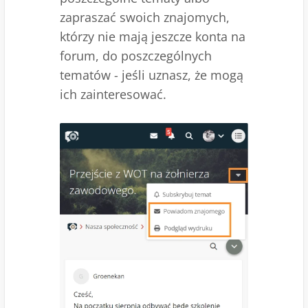
zapraszać swoich znajomych,
którzy nie mają jeszcze konta na
forum, do poszczególnych
tematów - jeśli uznasz, że mogą
ich zainteresować.