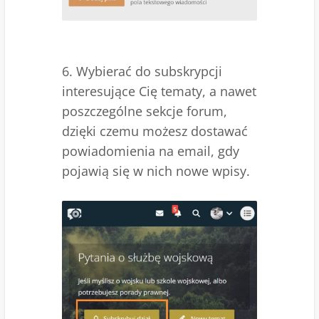
6. Wybierać do subskrypcji
interesujące Cię tematy, a nawet
poszczególne sekcje forum,
dzięki czemu możesz dostawać
powiadomienia na email, gdy
pojawią się w nich nowe wpisy.