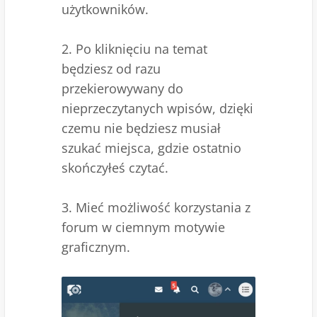
użytkowników.
2. Po kliknięciu na temat
będziesz od razu
przekierowywany do
nieprzeczytanych wpisów, dzięki
czemu nie będziesz musiał
szukać miejsca, gdzie ostatnio
skończyłeś czytać.
3. Mieć możliwość korzystania z
forum w ciemnym motywie
graficznym.