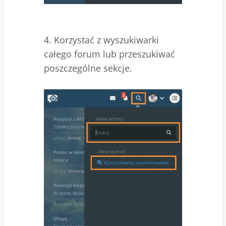
4. Korzystać z wyszukiwarki
całego forum lub przeszukiwać
poszczególne sekcje.