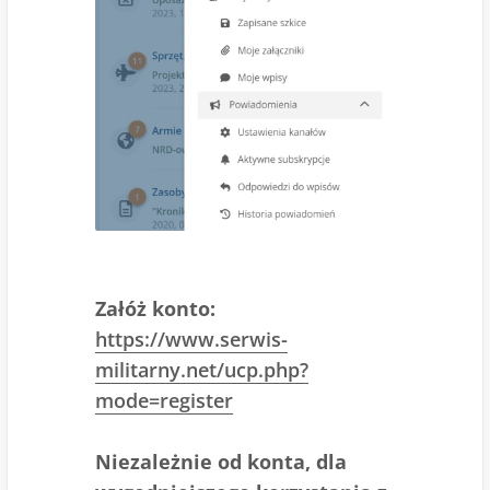
Załóż konto:
https://www.serwis-
militarny.net/ucp.php?
mode=register
Niezależnie od konta, dla