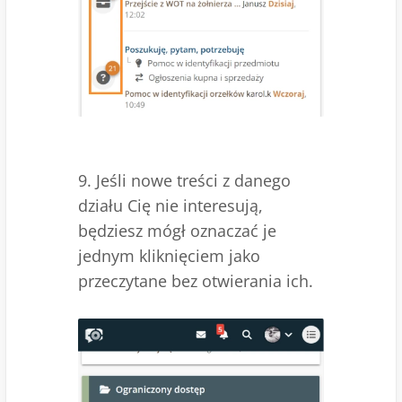
9. Jeśli nowe treści z danego
działu Cię nie interesują,
będziesz mógł oznaczać je
jednym kliknięciem jako
przeczytane bez otwierania ich.