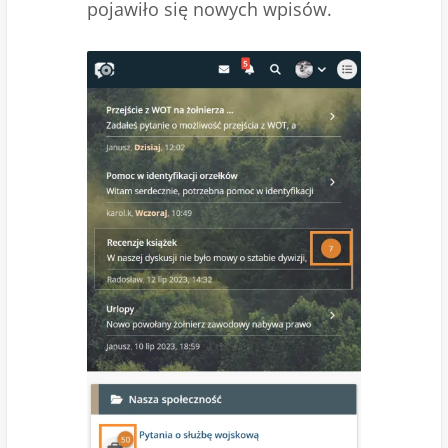
pojawiło się nowych wpisów.