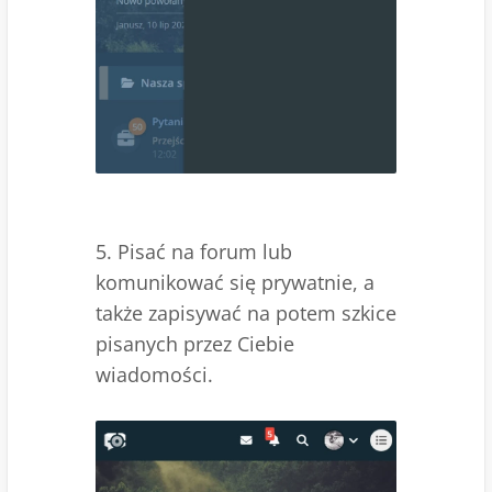
5. Pisać na forum lub
komunikować się prywatnie, a
także zapisywać na potem szkice
pisanych przez Ciebie
wiadomości.