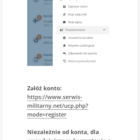
Załóż konto:
https://www.serwis-
militarny.net/ucp.php?
mode=register
Niezależnie od konta, dla