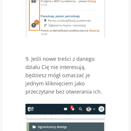
9. Jeśli nowe treści z danego
działu Cię nie interesują,
będziesz mógł oznaczać je
jednym kliknięciem jako
przeczytane bez otwierania ich.