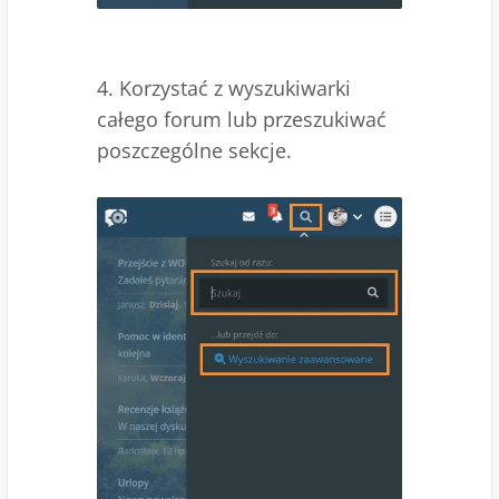
4. Korzystać z wyszukiwarki
całego forum lub przeszukiwać
poszczególne sekcje.