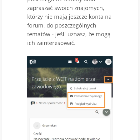
zapraszać swoich znajomych,
którzy nie mają jeszcze konta na
forum, do poszczególnych
tematów - jeśli uznasz, że mogą
ich zainteresować.