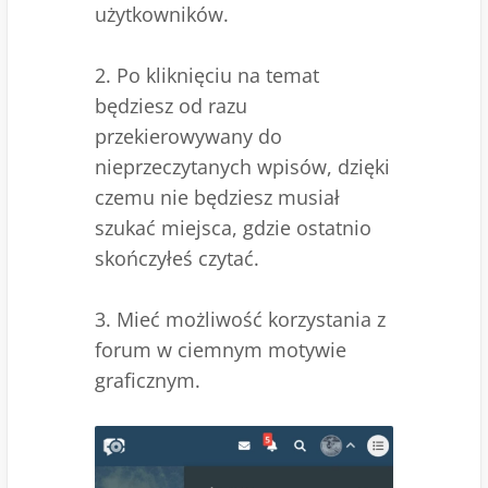
użytkowników.
2. Po kliknięciu na temat
będziesz od razu
przekierowywany do
nieprzeczytanych wpisów, dzięki
czemu nie będziesz musiał
szukać miejsca, gdzie ostatnio
skończyłeś czytać.
3. Mieć możliwość korzystania z
forum w ciemnym motywie
graficznym.