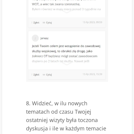
8. Widzieć, w ilu nowych
tematach od czasu Twojej
ostatniej wizyty była toczona
dyskusja i ile w każdym temacie