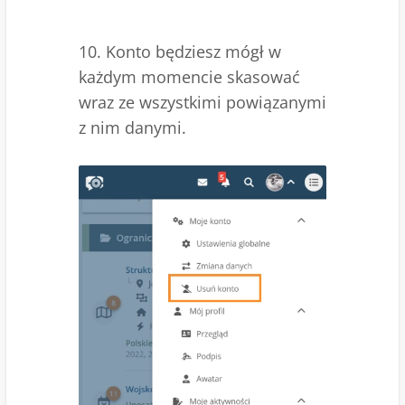
10. Konto będziesz mógł w
każdym momencie skasować
wraz ze wszystkimi powiązanymi
z nim danymi.