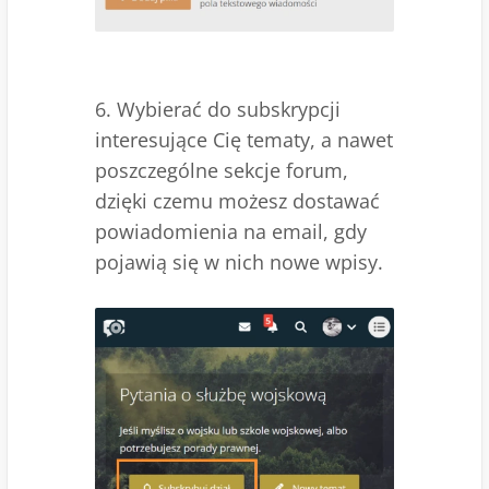
6. Wybierać do subskrypcji
interesujące Cię tematy, a nawet
poszczególne sekcje forum,
dzięki czemu możesz dostawać
powiadomienia na email, gdy
pojawią się w nich nowe wpisy.