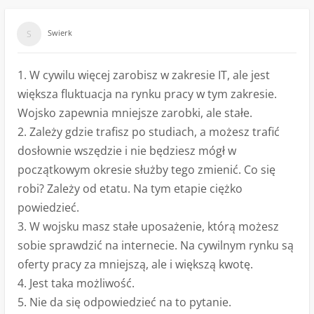
Swierk
1. W cywilu więcej zarobisz w zakresie IT, ale jest
większa fluktuacja na rynku pracy w tym zakresie.
Wojsko zapewnia mniejsze zarobki, ale stałe.
2. Zależy gdzie trafisz po studiach, a możesz trafić
dosłownie wszędzie i nie będziesz mógł w
początkowym okresie służby tego zmienić. Co się
robi? Zależy od etatu. Na tym etapie ciężko
powiedzieć.
3. W wojsku masz stałe uposażenie, którą możesz
sobie sprawdzić na internecie. Na cywilnym rynku są
oferty pracy za mniejszą, ale i większą kwotę.
4. Jest taka możliwość.
5. Nie da się odpowiedzieć na to pytanie.