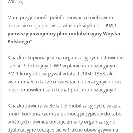
Witam,
Mam przyjemność poinformować że niebawem
ukaże się moja pierwsza własna książka pt. "
PM-1
pierwszy powojenny plan mobilizacyjny Wojska
Polskiego
".
Książka skupiona jest na organizacyjnym ustawieniu
całości Sił Zbrojnych WP w planie mobilizacyjnym
PM-1 który obowiązywał w latach 1950-1953, ale
wspomniałem także o kwestiach operacyjnych oraz
nieco omówiłem sam temat prac mobilizacyjnych.
Książka zawiera wiele tabel mobilizacyjnych, wraz z
moim komentarzem za pomocą przypisów do tabel
w których również opisuję zmiany organizacyjno-
dyslokacyjne toczące się w trakcie obowiązywania