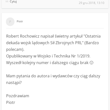
Cytuj
29 gru 2018, 13:10
Piotr
Robert Rochowicz napisał świetny artykuł "Ostatnia
dekada wojsk lądowych Sił Zbrojnych PRL" (Bardzo
polecam).
Opublikowany w Wojsko i Technika Nr 1/2019.
Wyszedł kolejny numer i dalszego ciągu brak 🙁
Mam pytania do autora i wydawców czy ciąg dalszy
nastąpi?
Pozdrawiam
Piotr