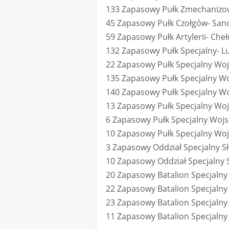
133 Zapasowy Pułk Zmechanizow
45 Zapasowy Pułk Czołgów- San
59 Zapasowy Pułk Artylerii- Che
132 Zapasowy Pułk Specjalny- Lu
22 Zapasowy Pułk Specjalny Woj
135 Zapasowy Pułk Specjalny Woj
140 Zapasowy Pułk Specjalny Wo
13 Zapasowy Pułk Specjalny Woj
6 Zapasowy Pułk Specjalny Wojs
10 Zapasowy Pułk Specjalny Wo
3 Zapasowy Oddział Specjalny Sł
10 Zapasowy Oddział Specjalny 
20 Zapasowy Batalion Specjalny
22 Zapasowy Batalion Specjalny
23 Zapasowy Batalion Specjalny
11 Zapasowy Batalion Specjalny S