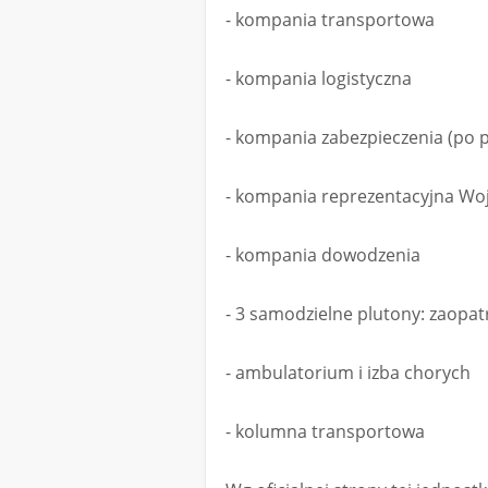
- kompania transportowa
- kompania logistyczna
- kompania zabezpieczenia (po 
- kompania reprezentacyjna Wo
- kompania dowodzenia
- 3 samodzielne plutony: zaopat
- ambulatorium i izba chorych
- kolumna transportowa