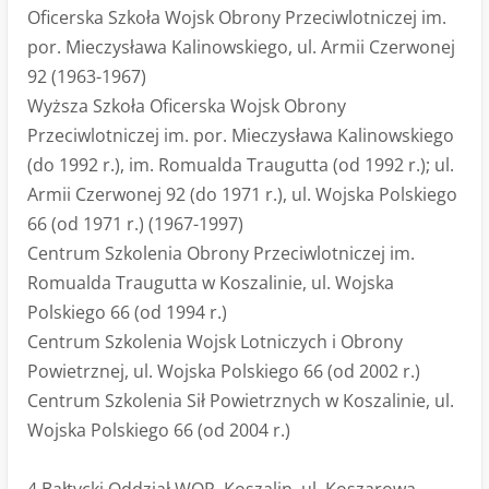
Oficerska Szkoła Wojsk Obrony Przeciwlotniczej im.
por. Mieczysława Kalinowskiego, ul. Armii Czerwonej
92 (1963-1967)
Wyższa Szkoła Oficerska Wojsk Obrony
Przeciwlotniczej im. por. Mieczysława Kalinowskiego
(do 1992 r.), im. Romualda Traugutta (od 1992 r.); ul.
Armii Czerwonej 92 (do 1971 r.), ul. Wojska Polskiego
66 (od 1971 r.) (1967-1997)
Centrum Szkolenia Obrony Przeciwlotniczej im.
Romualda Traugutta w Koszalinie, ul. Wojska
Polskiego 66 (od 1994 r.)
Centrum Szkolenia Wojsk Lotniczych i Obrony
Powietrznej, ul. Wojska Polskiego 66 (od 2002 r.)
Centrum Szkolenia Sił Powietrznych w Koszalinie, ul.
Wojska Polskiego 66 (od 2004 r.)