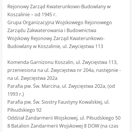
Rejonowy Zarząd Kwaterunkowo-Budowlany w
Koszalinie – od 1945 r.
Grupa Organizacyjna Wojskowego Rejonowego
Zarządu Zakwaterowania i Budownictwa
Wojskowy Rejonowy Zarząd Kwaterunkowo-
Budowlany w Koszalinie, ul. Zwycięstwa 113
Komenda Garnizonu Koszalin, ul. Zwycięstwa 113,
przeniesiona na ul. Zwycięstwa nr 204a, następnie -
na ul. Zwycięstwa 202a
Parafia pw. Św. Marcina, ul. Zwycięstwa 202a, (od
1993 r.)
Parafia pw. Św. Siostry Faustyny Kowalskiej, ul.
Piłsudskiego 92
Oddział Żandarmerii Wojskowej, ul. Piłsudskiego 50
8 Batalion Żandarmerii Wojskowej 8 DOW (na czas