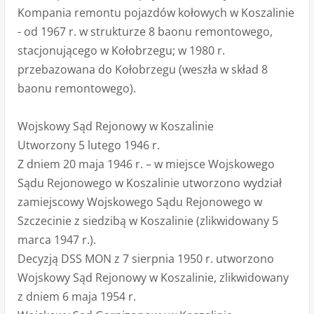
Kompania remontu pojazdów kołowych w Koszalinie
- od 1967 r. w strukturze 8 baonu remontowego,
stacjonującego w Kołobrzegu; w 1980 r.
przebazowana do Kołobrzegu (weszła w skład 8
baonu remontowego).
Wojskowy Sąd Rejonowy w Koszalinie
Utworzony 5 lutego 1946 r.
Z dniem 20 maja 1946 r. – w miejsce Wojskowego
Sądu Rejonowego w Koszalinie utworzono wydział
zamiejscowy Wojskowego Sądu Rejonowego w
Szczecinie z siedzibą w Koszalinie (zlikwidowany 5
marca 1947 r.).
Decyzją DSS MON z 7 sierpnia 1950 r. utworzono
Wojskowy Sąd Rejonowy w Koszalinie, zlikwidowany
z dniem 6 maja 1954 r.