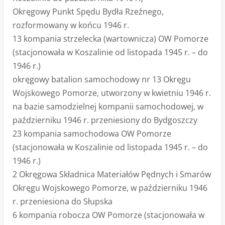
Okręgowy Punkt Spędu Bydła Rzeźnego,
rozformowany w końcu 1946 r.
13 kompania strzelecka (wartownicza) OW Pomorze
(stacjonowała w Koszalinie od listopada 1945 r. – do
1946 r.)
okręgowy batalion samochodowy nr 13 Okręgu
Wojskowego Pomorze, utworzony w kwietniu 1946 r.
na bazie samodzielnej kompanii samochodowej, w
październiku 1946 r. przeniesiony do Bydgoszczy
23 kompania samochodowa OW Pomorze
(stacjonowała w Koszalinie od listopada 1945 r. – do
1946 r.)
2 Okręgowa Składnica Materiałów Pędnych i Smarów
Okręgu Wojskowego Pomorze, w październiku 1946
r. przeniesiona do Słupska
6 kompania robocza OW Pomorze (stacjonowała w