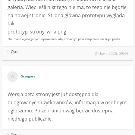
galeria. Więc jeśli nikt tego nie ma, to tego nie będzie
na nowej stronie. Strona główna prototypu wygląda
tak:
prototyp_strony_wria.png
Nie masz wymaganych uprawnień, aby zobaczyć pliki załączone do tego posta.
Cytuj
21 kwie 2026, 09:44
Grzegorz
Wersja beta strony jest już dostępna dla
zalogowanych użytkowników, informacja w osobnym
ogłoszeniu. Po zebraniu uwag będzie dostępna
niedługo publicznie.
Cytuj