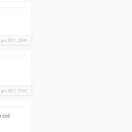
 gru 2011, 22:46
 gru 2011, 17:32
m coś