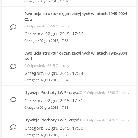
Grzegorz
02 gru 2015, 17:39
Ewolucja struktur organizacyjnych w latach 1945-2004
cz. 2.
0 Odpowiedzi 6758 Odsłony
Grzegorz,
02 gru 2015, 17:36
Grzegorz
02 gru 2015, 17:36
Ewolucja struktur organizacyjnych w latach 1945-2004
cz. 1.
0 Odpowiedzi 6515 Odsłony
Grzegorz,
02 gru 2015, 17:34
Grzegorz
02 gru 2015, 17:34
Dywizje Piechoty LWP - część 2
0 Odpowiedzi 6590 Odsłony
Grzegorz,
02 gru 2015, 17:31
Grzegorz
02 gru 2015, 17:31
Dywizje Piechoty LWP - część 1
0 Odpowiedzi 6476 Odsłony
Grzegorz,
02 gru 2015, 17:30
Grzegorz
02 gru 2015, 17:30