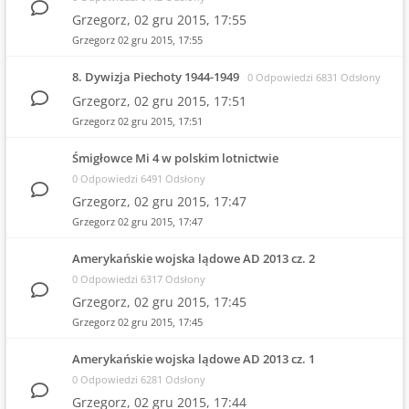
Grzegorz,
02 gru 2015, 17:55
Grzegorz
02 gru 2015, 17:55
8. Dywizja Piechoty 1944-1949
0 Odpowiedzi 6831 Odsłony
Grzegorz,
02 gru 2015, 17:51
Grzegorz
02 gru 2015, 17:51
Śmigłowce Mi 4 w polskim lotnictwie
0 Odpowiedzi 6491 Odsłony
Grzegorz,
02 gru 2015, 17:47
Grzegorz
02 gru 2015, 17:47
Amerykańskie wojska lądowe AD 2013 cz. 2
0 Odpowiedzi 6317 Odsłony
Grzegorz,
02 gru 2015, 17:45
Grzegorz
02 gru 2015, 17:45
Amerykańskie wojska lądowe AD 2013 cz. 1
0 Odpowiedzi 6281 Odsłony
Grzegorz,
02 gru 2015, 17:44