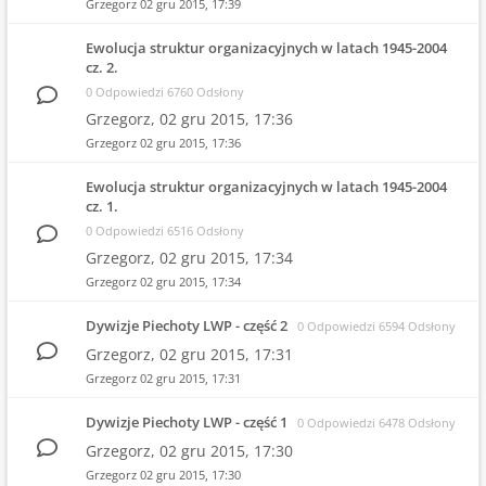
Grzegorz
02 gru 2015, 17:39
Ewolucja struktur organizacyjnych w latach 1945-2004
cz. 2.
0 Odpowiedzi 6760 Odsłony
Grzegorz,
02 gru 2015, 17:36
Grzegorz
02 gru 2015, 17:36
Ewolucja struktur organizacyjnych w latach 1945-2004
cz. 1.
0 Odpowiedzi 6516 Odsłony
Grzegorz,
02 gru 2015, 17:34
Grzegorz
02 gru 2015, 17:34
Dywizje Piechoty LWP - część 2
0 Odpowiedzi 6594 Odsłony
Grzegorz,
02 gru 2015, 17:31
Grzegorz
02 gru 2015, 17:31
Dywizje Piechoty LWP - część 1
0 Odpowiedzi 6478 Odsłony
Grzegorz,
02 gru 2015, 17:30
Grzegorz
02 gru 2015, 17:30