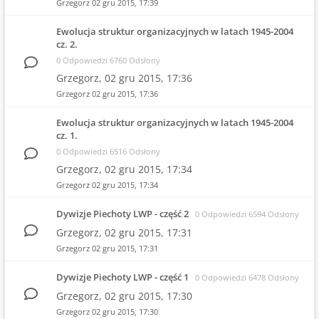
Grzegorz
02 gru 2015, 17:39
Ewolucja struktur organizacyjnych w latach 1945-2004
cz. 2.
0 Odpowiedzi 6760 Odsłony
Grzegorz,
02 gru 2015, 17:36
Grzegorz
02 gru 2015, 17:36
Ewolucja struktur organizacyjnych w latach 1945-2004
cz. 1.
0 Odpowiedzi 6516 Odsłony
Grzegorz,
02 gru 2015, 17:34
Grzegorz
02 gru 2015, 17:34
Dywizje Piechoty LWP - część 2
0 Odpowiedzi 6594 Odsłony
Grzegorz,
02 gru 2015, 17:31
Grzegorz
02 gru 2015, 17:31
Dywizje Piechoty LWP - część 1
0 Odpowiedzi 6478 Odsłony
Grzegorz,
02 gru 2015, 17:30
Grzegorz
02 gru 2015, 17:30