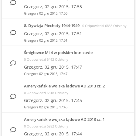
Grzegorz,
02 gru 2015, 17:55
Grzegorz
02 gru 2015, 17:55
8. Dywizja Piechoty 1944-1949
0 Odpowiedzi 6833 Odsłony
Grzegorz,
02 gru 2015, 17:51
Grzegorz
02 gru 2015, 17:51
Śmigłowce Mi 4 w polskim lotnictwie
0 Odpowiedzi 6492 Odsłony
Grzegorz,
02 gru 2015, 17:47
Grzegorz
02 gru 2015, 17:47
Amerykańskie wojska lądowe AD 2013 cz. 2
0 Odpowiedzi 6318 Odsłony
Grzegorz,
02 gru 2015, 17:45
Grzegorz
02 gru 2015, 17:45
Amerykańskie wojska lądowe AD 2013 cz. 1
0 Odpowiedzi 6282 Odsłony
Grzegorz,
02 gru 2015, 17:44