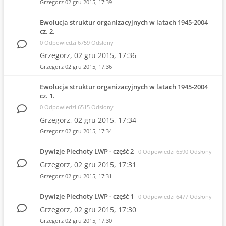
Grzegorz
02 gru 2015, 17:39
Ewolucja struktur organizacyjnych w latach 1945-2004
cz. 2.
0 Odpowiedzi 6759 Odsłony
Grzegorz,
02 gru 2015, 17:36
Grzegorz
02 gru 2015, 17:36
Ewolucja struktur organizacyjnych w latach 1945-2004
cz. 1.
0 Odpowiedzi 6515 Odsłony
Grzegorz,
02 gru 2015, 17:34
Grzegorz
02 gru 2015, 17:34
Dywizje Piechoty LWP - część 2
0 Odpowiedzi 6590 Odsłony
Grzegorz,
02 gru 2015, 17:31
Grzegorz
02 gru 2015, 17:31
Dywizje Piechoty LWP - część 1
0 Odpowiedzi 6477 Odsłony
Grzegorz,
02 gru 2015, 17:30
Grzegorz
02 gru 2015, 17:30