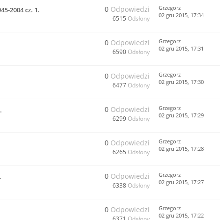
Grzegorz
0
Odpowiedzi
45-2004 cz. 1.
02 gru 2015, 17:34
6515
Odsłony
Grzegorz
0
Odpowiedzi
02 gru 2015, 17:31
6590
Odsłony
Grzegorz
0
Odpowiedzi
02 gru 2015, 17:30
6477
Odsłony
Grzegorz
0
Odpowiedzi
.
02 gru 2015, 17:29
6299
Odsłony
Grzegorz
0
Odpowiedzi
02 gru 2015, 17:28
6265
Odsłony
Grzegorz
0
Odpowiedzi
.
02 gru 2015, 17:27
6338
Odsłony
Grzegorz
0
Odpowiedzi
02 gru 2015, 17:22
6371
Odsłony