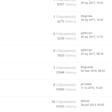
29 sty 2017, 19:32
8707
Odsłony
Zbigniew
1
Odpowiedzi
28 sty 2017, 14:32
6275
Odsłony
wjflorian
0
Odpowiedzi
26 sty 2017, 11:31
5239
Odsłony
wjflorian
0
Odpowiedzi
25 sty 2017, 08:18
7820
Odsłony
Bogusław
1
Odpowiedzi
03 mar 2016, 08:33
12948
Odsłony
Jarosław
0
Odpowiedzi
11 lis 2015, 16:20
10989
Odsłony
Witold
16
Odpowiedzi
28 paź 2013, 00:00
19355
Odsłony