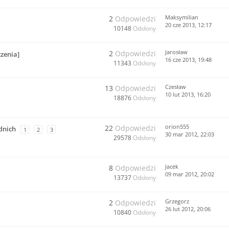
Maksymilian
2
Odpowiedzi
20 cze 2013, 12:17
10148
Odsłony
Jarosław
2
Odpowiedzi
zenia]
16 cze 2013, 19:48
11343
Odsłony
Czesław
13
Odpowiedzi
10 lut 2013, 16:20
18876
Odsłony
orion555
22
Odpowiedzi
dnich
1
2
3
30 mar 2012, 22:03
29578
Odsłony
Jacek
8
Odpowiedzi
09 mar 2012, 20:02
13737
Odsłony
Grzegorz
2
Odpowiedzi
26 lut 2012, 20:06
10840
Odsłony