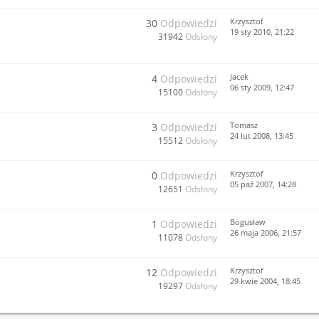
Krzysztof
30
Odpowiedzi
19 sty 2010, 21:22
31942
Odsłony
Jacek
4
Odpowiedzi
06 sty 2009, 12:47
15100
Odsłony
Tomasz
3
Odpowiedzi
24 lut 2008, 13:45
15512
Odsłony
Krzysztof
0
Odpowiedzi
05 paź 2007, 14:28
12651
Odsłony
Bogusław
1
Odpowiedzi
26 maja 2006, 21:57
11078
Odsłony
Krzysztof
12
Odpowiedzi
29 kwie 2004, 18:45
19297
Odsłony