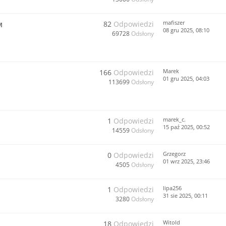
mafiszer
82
Odpowiedzi
M
08 gru 2025, 08:10
69728
Odsłony
Marek
166
Odpowiedzi
01 gru 2025, 04:03
113699
Odsłony
marek_c.
1
Odpowiedzi
15 paź 2025, 00:52
14559
Odsłony
Grzegorz
0
Odpowiedzi
01 wrz 2025, 23:46
4505
Odsłony
lipa256
1
Odpowiedzi
31 sie 2025, 00:11
3280
Odsłony
Witold
18
Odpowiedzi