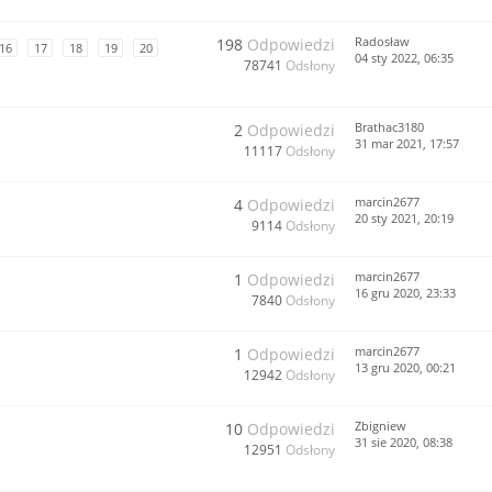
Radosław
198
Odpowiedzi
16
17
18
19
20
04 sty 2022, 06:35
78741
Odsłony
Brathac3180
2
Odpowiedzi
31 mar 2021, 17:57
11117
Odsłony
marcin2677
4
Odpowiedzi
20 sty 2021, 20:19
9114
Odsłony
marcin2677
1
Odpowiedzi
16 gru 2020, 23:33
7840
Odsłony
marcin2677
1
Odpowiedzi
13 gru 2020, 00:21
12942
Odsłony
Zbigniew
10
Odpowiedzi
31 sie 2020, 08:38
12951
Odsłony