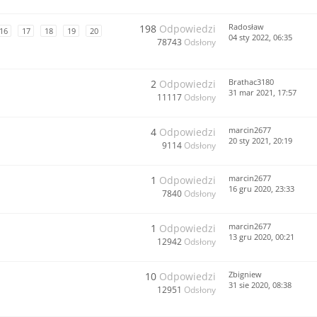
Radosław
198
Odpowiedzi
16
17
18
19
20
04 sty 2022, 06:35
78743
Odsłony
Brathac3180
2
Odpowiedzi
31 mar 2021, 17:57
11117
Odsłony
marcin2677
4
Odpowiedzi
20 sty 2021, 20:19
9114
Odsłony
marcin2677
1
Odpowiedzi
16 gru 2020, 23:33
7840
Odsłony
marcin2677
1
Odpowiedzi
13 gru 2020, 00:21
12942
Odsłony
Zbigniew
10
Odpowiedzi
31 sie 2020, 08:38
12951
Odsłony