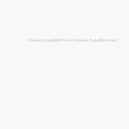
Kontakt
Powered by
phpBB
® Forum Software © phpBB Limited