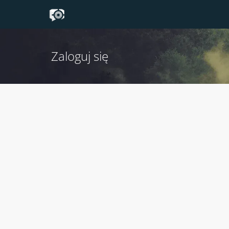
Zaloguj się