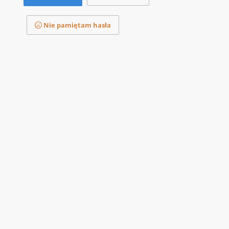
Nie pamiętam hasła