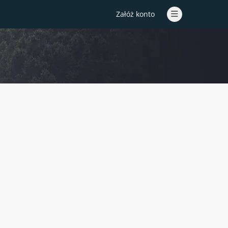
Załóż konto