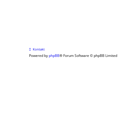
Kontakt
Powered by
phpBB
® Forum Software © phpBB Limited