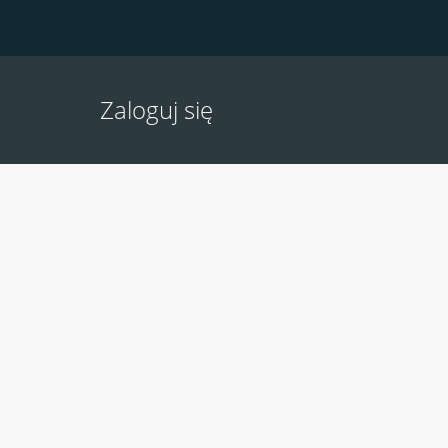
Zaloguj się