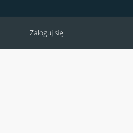
Zaloguj się