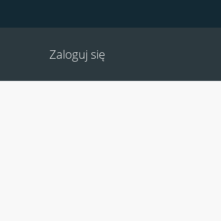
Zaloguj się