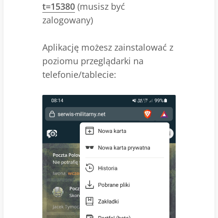
t=15380
(musisz być
zalogowany)
Aplikację możesz zainstalować z
poziomu przeglądarki na
telefonie/tablecie: