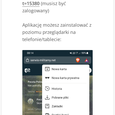
t=15380
(musisz być
zalogowany)
Aplikację możesz zainstalować z
poziomu przeglądarki na
telefonie/tablecie: