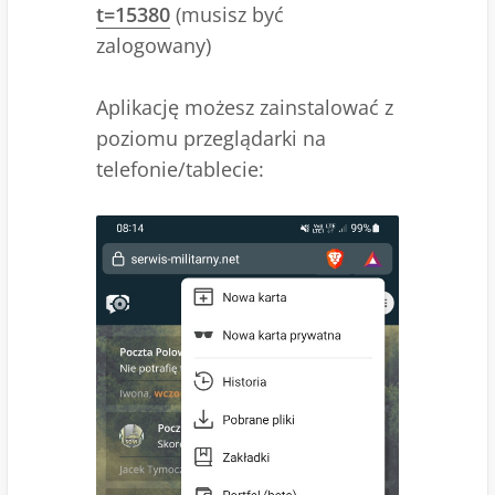
t=15380
(musisz być
zalogowany)
Aplikację możesz zainstalować z
poziomu przeglądarki na
telefonie/tablecie: