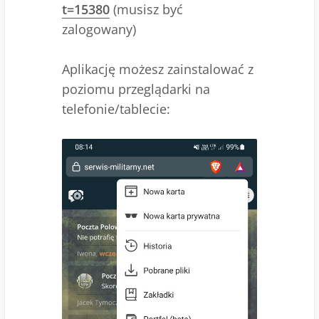
t=15380
(musisz być
zalogowany)
Aplikację możesz zainstalować z
poziomu przeglądarki na
telefonie/tablecie: