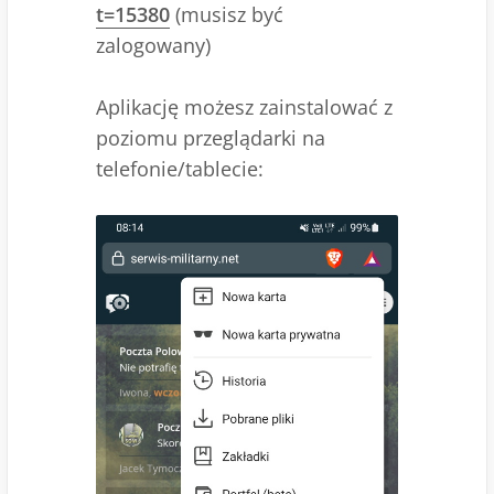
t=15380
(musisz być
zalogowany)
Aplikację możesz zainstalować z
poziomu przeglądarki na
telefonie/tablecie: