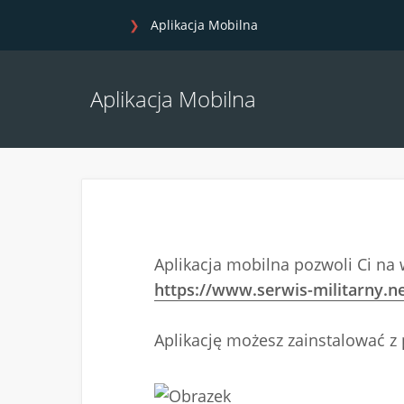
Aplikacja Mobilna
Aplikacja Mobilna
Aplikacja mobilna pozwoli Ci na 
https://www.serwis-militarny.n
Aplikację możesz zainstalować z 