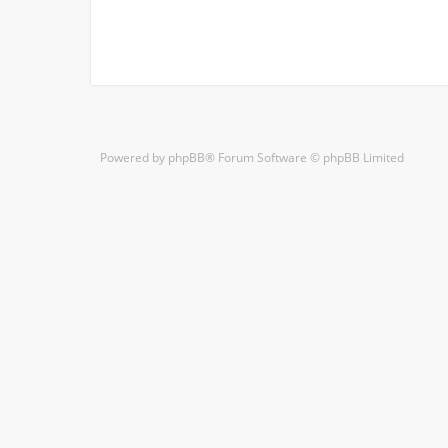
Kontakt
Powered by
phpBB
® Forum Software © phpBB Limited